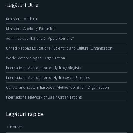
Legături Utile
Ministerul Mediului
Ministerul Apelor și Pădurilor
Administrația Națională „Apele Române”
United Nations Educational, Scientific and Cultural Organization
World Meteorological Organization
International Association of Hydrogeologists
International Association of Hydrological Sciences
Central and Eastern European Network of Basin Organization
International Network of Basin Organizations
Legături rapide
Noutăți