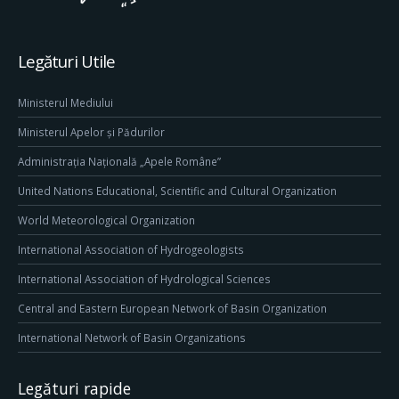
Legături Utile
Ministerul Mediului
Ministerul Apelor și Pădurilor
Administrația Națională „Apele Române”
United Nations Educational, Scientific and Cultural Organization
World Meteorological Organization
International Association of Hydrogeologists
International Association of Hydrological Sciences
Central and Eastern European Network of Basin Organization
International Network of Basin Organizations
Legături rapide