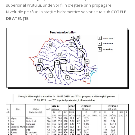
superior al Prutului, unde vor fi în creștere prin propagare.
Nivelurile pe râuri la stațiile hidrometrice se vor situa sub
COTELE
DE ATENȚIE
.