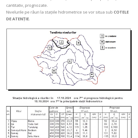
cantitativ, prognozate.
Nivelurile pe râuri la stațiile hidrometrice se vor situa sub
COTELE
DE ATENȚIE
.