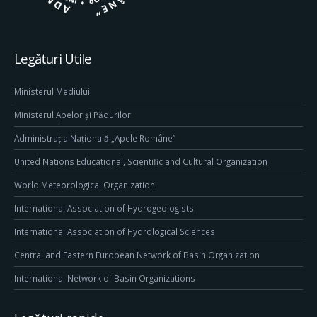
Legături Utile
Ministerul Mediului
Ministerul Apelor și Pădurilor
Administrația Națională „Apele Române”
United Nations Educational, Scientific and Cultural Organization
World Meteorological Organization
International Association of Hydrogeologists
International Association of Hydrological Sciences
Central and Eastern European Network of Basin Organization
International Network of Basin Organizations