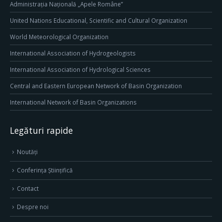
Administrația Națională „Apele Române”
United Nations Educational, Scientific and Cultural Organization
World Meteorological Organization
International Association of Hydrogeologists
International Association of Hydrological Sciences
Central and Eastern European Network of Basin Organization
International Network of Basin Organizations
Legături rapide
Noutăți
Conferința Științifică
Contact
Despre noi