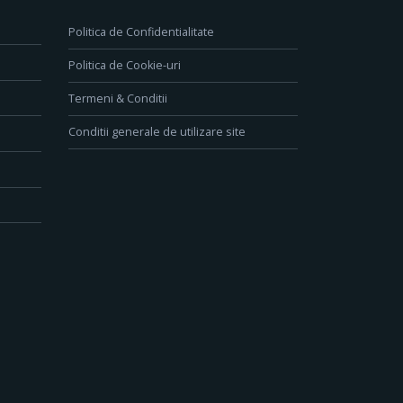
Politica de Confidentialitate
Politica de Cookie-uri
Termeni & Conditii
Conditii generale de utilizare site