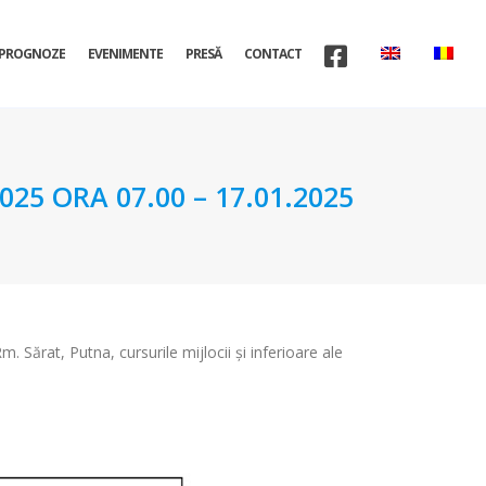
PROGNOZE
EVENIMENTE
PRESĂ
CONTACT
5 ORA 07.00 – 17.01.2025
. Sărat, Putna, cursurile mijlocii și inferioare ale