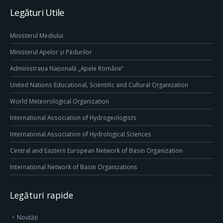
Legături Utile
Ministerul Mediului
Ministerul Apelor și Pădurilor
Administrația Națională „Apele Române”
United Nations Educational, Scientific and Cultural Organization
World Meteorological Organization
International Association of Hydrogeologists
International Association of Hydrological Sciences
Central and Eastern European Network of Basin Organization
International Network of Basin Organizations
Legături rapide
Noutăți