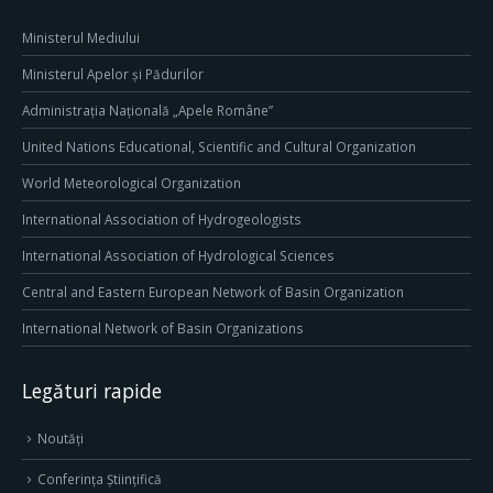
Ministerul Mediului
Ministerul Apelor și Pădurilor
Administrația Națională „Apele Române”
United Nations Educational, Scientific and Cultural Organization
World Meteorological Organization
International Association of Hydrogeologists
International Association of Hydrological Sciences
Central and Eastern European Network of Basin Organization
International Network of Basin Organizations
Legături rapide
Noutăți
Conferința Științifică