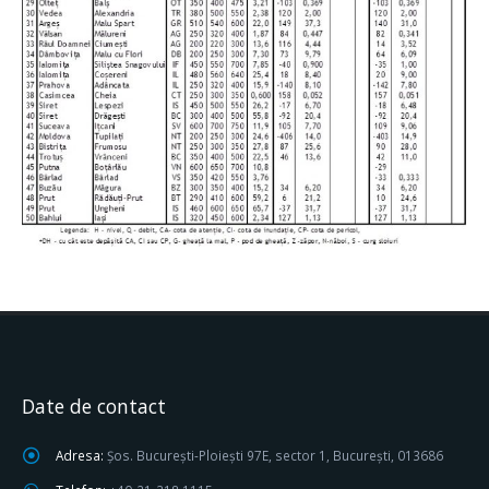
Date de contact
Adresa:
Șos. București-Ploiești 97E, sector 1, București, 013686