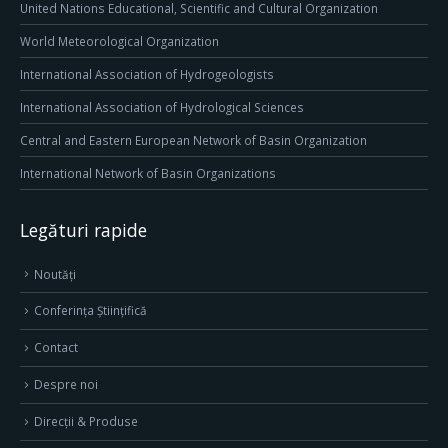
United Nations Educational, Scientific and Cultural Organization
World Meteorological Organization
International Association of Hydrogeologists
International Association of Hydrological Sciences
Central and Eastern European Network of Basin Organization
International Network of Basin Organizations
Legături rapide
Noutăți
Conferința Științifică
Contact
Despre noi
Direcţii & Produse