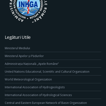
Legături Utile
Ministerul Mediului
Ministerul Apelor și Pădurilor
Administrația Națională „Apele Române”
United Nations Educational, Scientific and Cultural Organization
World Meteorological Organization
International Association of Hydrogeologists
International Association of Hydrological Sciences
Central and Eastern European Network of Basin Organization