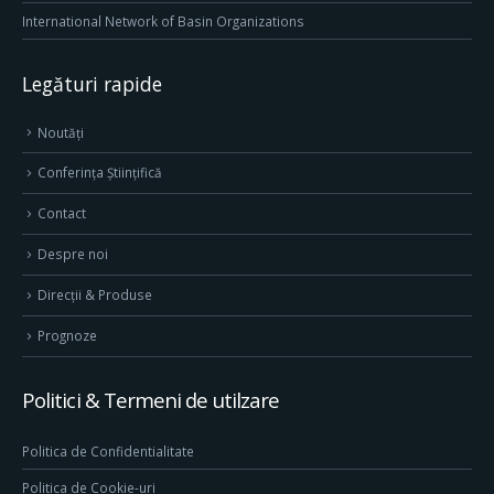
International Network of Basin Organizations
Legături rapide
Noutăți
Conferința Științifică
Contact
Despre noi
Direcţii & Produse
Prognoze
Politici & Termeni de utilzare
Politica de Confidentialitate
Politica de Cookie-uri