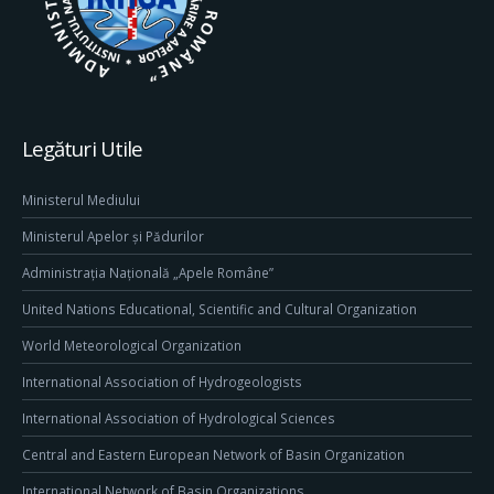
Legături Utile
Ministerul Mediului
Ministerul Apelor și Pădurilor
Administrația Națională „Apele Române”
United Nations Educational, Scientific and Cultural Organization
World Meteorological Organization
International Association of Hydrogeologists
International Association of Hydrological Sciences
Central and Eastern European Network of Basin Organization
International Network of Basin Organizations