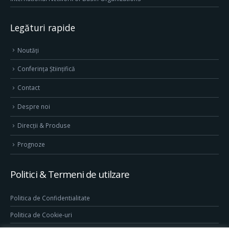
Legături rapide
Noutăți
Conferința Științifică
Contact
Despre noi
Direcţii & Produse
Prognoze
Politici & Termeni de utilzare
Politica de Confidentialitate
Politica de Cookie-uri