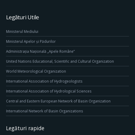
Legături Utile
Ministerul Mediului
Ministerul Apelor și Pădurilor
Administrația Națională „Apele Române”
United Nations Educational, Scientific and Cultural Organization
World Meteorological Organization
International Association of Hydrogeologists
International Association of Hydrological Sciences
Central and Eastern European Network of Basin Organization
International Network of Basin Organizations
Legături rapide