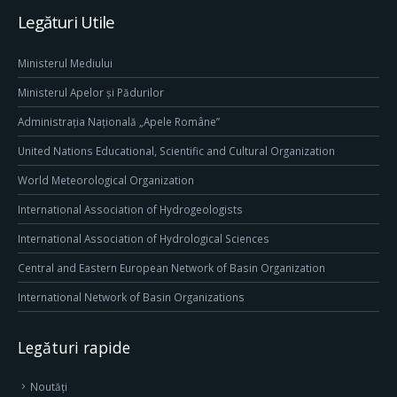
Legături Utile
Ministerul Mediului
Ministerul Apelor și Pădurilor
Administrația Națională „Apele Române”
United Nations Educational, Scientific and Cultural Organization
World Meteorological Organization
International Association of Hydrogeologists
International Association of Hydrological Sciences
Central and Eastern European Network of Basin Organization
International Network of Basin Organizations
Legături rapide
Noutăți