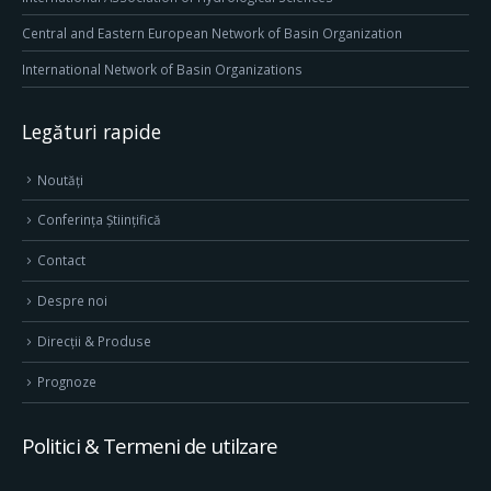
Central and Eastern European Network of Basin Organization
International Network of Basin Organizations
Legături rapide
Noutăți
Conferința Științifică
Contact
Despre noi
Direcţii & Produse
Prognoze
Politici & Termeni de utilzare