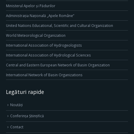
Ministerul Apelor și Pădurilor
Administrația Națională „Apele Române”
United Nations Educational, Scientific and Cultural Organization
World Meteorological Organization
International Association of Hydrogeologists
International Association of Hydrological Sciences
Central and Eastern European Network of Basin Organization
International Network of Basin Organizations
Legături rapide
Noutăți
Conferința Științifică
Contact