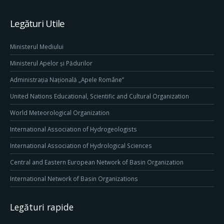
Legături Utile
Ministerul Mediului
Ministerul Apelor și Pădurilor
Administrația Națională „Apele Române”
United Nations Educational, Scientific and Cultural Organization
World Meteorological Organization
International Association of Hydrogeologists
International Association of Hydrological Sciences
Central and Eastern European Network of Basin Organization
International Network of Basin Organizations
Legături rapide