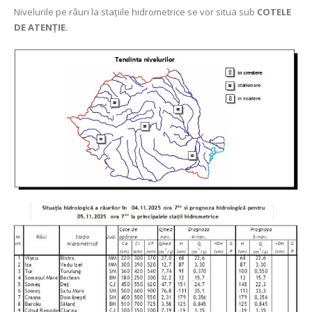
Nivelurile pe râuri la stațiile hidrometrice se vor situa sub
COTELE
DE ATENȚIE.