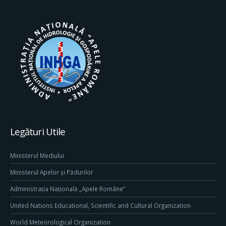
Legături Utile
Ministerul Mediului
Ministerul Apelor și Pădurilor
Administrația Națională „Apele Române”
United Nations Educational, Scientific and Cultural Organization
World Meteorological Organization