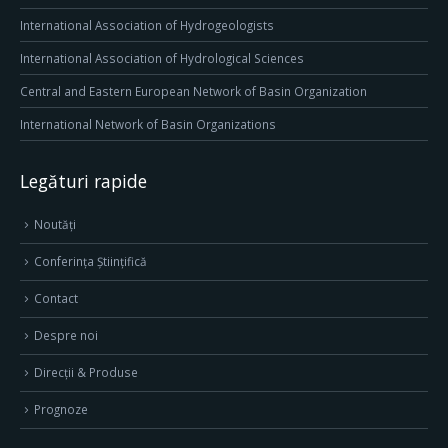
International Association of Hydrogeologists
International Association of Hydrological Sciences
Central and Eastern European Network of Basin Organization
International Network of Basin Organizations
Legături rapide
Noutăți
Conferința Științifică
Contact
Despre noi
Direcţii & Produse
Prognoze