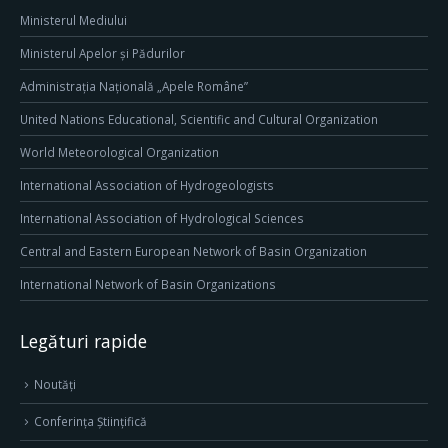
Ministerul Mediului
Ministerul Apelor și Pădurilor
Administrația Națională „Apele Române”
United Nations Educational, Scientific and Cultural Organization
World Meteorological Organization
International Association of Hydrogeologists
International Association of Hydrological Sciences
Central and Eastern European Network of Basin Organization
International Network of Basin Organizations
Legături rapide
Noutăți
Conferința Științifică