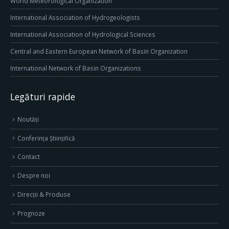
World Meteorological Organization
International Association of Hydrogeologists
International Association of Hydrological Sciences
Central and Eastern European Network of Basin Organization
International Network of Basin Organizations
Legături rapide
Noutăți
Conferința Științifică
Contact
Despre noi
Direcţii & Produse
Prognoze