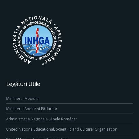
Legături Utile
Ministerul Mediului
Ministerul Apelor și Pădurilor
Administrația Națională „Apele Române”
United Nations Educational, Scientific and Cultural Organization