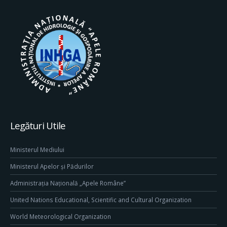
Legături Utile
Ministerul Mediului
Ministerul Apelor și Pădurilor
Administrația Națională „Apele Române”
United Nations Educational, Scientific and Cultural Organization
World Meteorological Organization