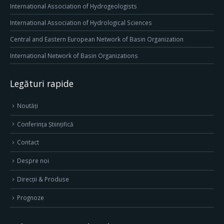
International Association of Hydrogeologists
International Association of Hydrological Sciences
Central and Eastern European Network of Basin Organization
International Network of Basin Organizations
Legături rapide
Noutăți
Conferința Științifică
Contact
Despre noi
Direcţii & Produse
Prognoze