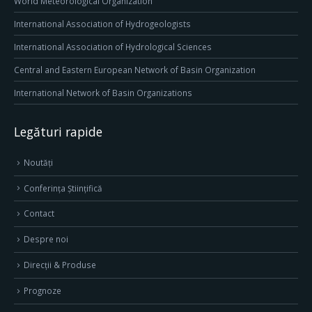
World Meteorological Organization
International Association of Hydrogeologists
International Association of Hydrological Sciences
Central and Eastern European Network of Basin Organization
International Network of Basin Organizations
Legături rapide
Noutăți
Conferința Științifică
Contact
Despre noi
Direcţii & Produse
Prognoze