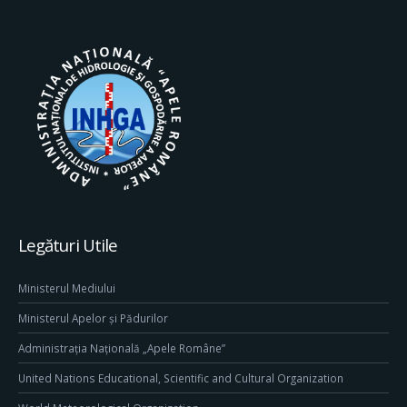
Legături Utile
Ministerul Mediului
Ministerul Apelor și Pădurilor
Administrația Națională „Apele Române”
United Nations Educational, Scientific and Cultural Organization