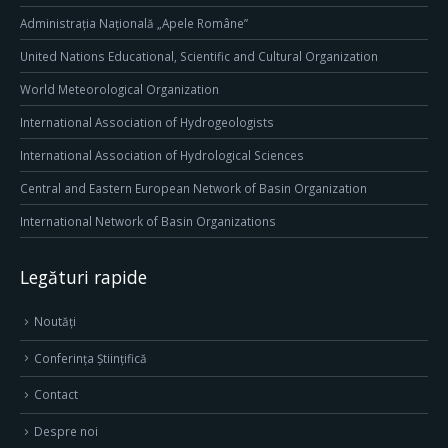
Administrația Națională „Apele Române”
United Nations Educational, Scientific and Cultural Organization
World Meteorological Organization
International Association of Hydrogeologists
International Association of Hydrological Sciences
Central and Eastern European Network of Basin Organization
International Network of Basin Organizations
Legături rapide
Noutăți
Conferința Științifică
Contact
Despre noi