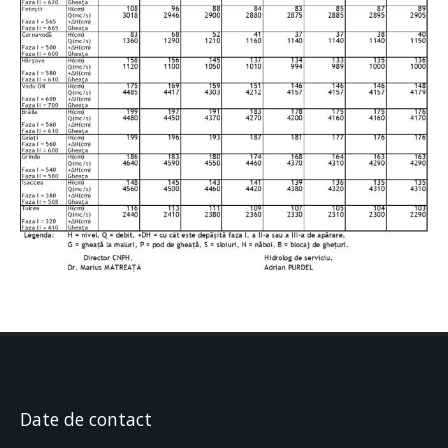
Date de contact