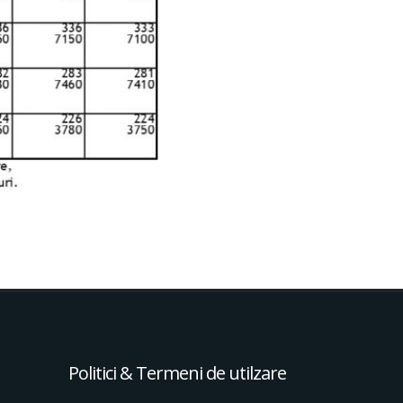
Politici & Termeni de utilzare