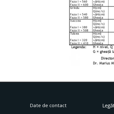
Date de contact
Legăt