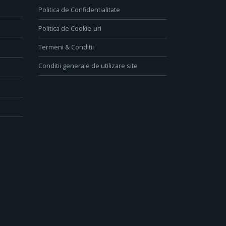
Politica de Confidentialitate
Politica de Cookie-uri
Termeni & Conditii
Conditii generale de utilizare site