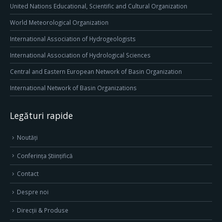
United Nations Educational, Scientific and Cultural Organization
World Meteorological Organization
International Association of Hydrogeologists
International Association of Hydrological Sciences
Central and Eastern European Network of Basin Organization
International Network of Basin Organizations
Legături rapide
Noutăți
Conferința Științifică
Contact
Despre noi
Direcţii & Produse