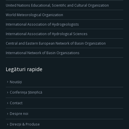
United Nations Educational, Scientific and Cultural Organization
World Meteorological Organization
International Association of Hydrogeologists
International Association of Hydrological Sciences
Central and Eastern European Network of Basin Organization
International Network of Basin Organizations
Legături rapide
Noutăți
Conferința Științifică
Contact
Despre noi
Direcţii & Produse