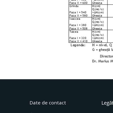
Date de contact
Legăt