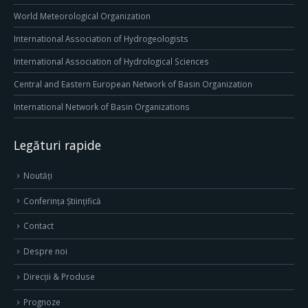
World Meteorological Organization
International Association of Hydrogeologists
International Association of Hydrological Sciences
Central and Eastern European Network of Basin Organization
International Network of Basin Organizations
Legături rapide
Noutăți
Conferința Științifică
Contact
Despre noi
Direcţii & Produse
Prognoze