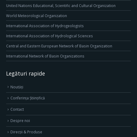
United Nations Educational, Scientific and Cultural Organization
World Meteorological Organization
International Association of Hydrogeologists
International Association of Hydrological Sciences
Central and Eastern European Network of Basin Organization
International Network of Basin Organizations
Legături rapide
Noutăți
Conferința Științifică
Contact
Despre noi
Direcţii & Produse