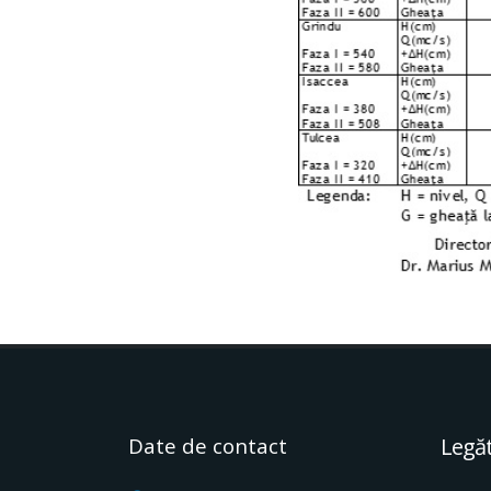
Date de contact
Legăt