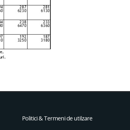
Politici & Termeni de utilzare