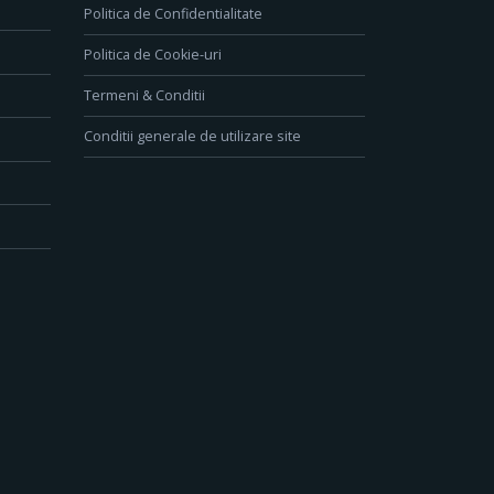
Politica de Confidentialitate
Politica de Cookie-uri
Termeni & Conditii
Conditii generale de utilizare site