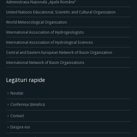
Administrația Națională „Apele Române”
United Nations Educational, Scientific and Cultural Organization
World Meteorological Organization
International Association of Hydrogeologists
International Association of Hydrological Sciences
Central and Eastern European Network of Basin Organization
International Network of Basin Organizations
Legături rapide
Noutăți
Conferința Științifică
Contact
Despre noi