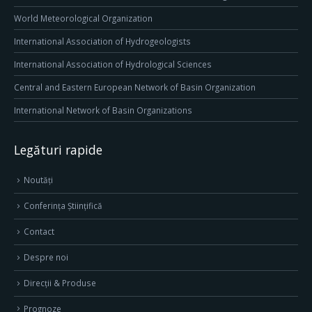
World Meteorological Organization
International Association of Hydrogeologists
International Association of Hydrological Sciences
Central and Eastern European Network of Basin Organization
International Network of Basin Organizations
Legături rapide
Noutăți
Conferința Științifică
Contact
Despre noi
Direcţii & Produse
Prognoze