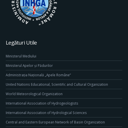
Legături Utile
Ministerul Mediului
Ministerul Apelor și Pădurilor
Administrația Națională „Apele Române”
United Nations Educational, Scientific and Cultural Organization
World Meteorological Organization
International Association of Hydrogeologists
International Association of Hydrological Sciences
Central and Eastern European Network of Basin Organization