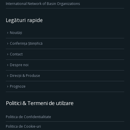
International Network of Basin Organizations
Legături rapide
Noutăți
Conferința Științifică
Contact
Despre noi
Direcţii & Produse
Prognoze
Politici & Termeni de utilzare
Politica de Confidentialitate
Politica de Cookie-uri