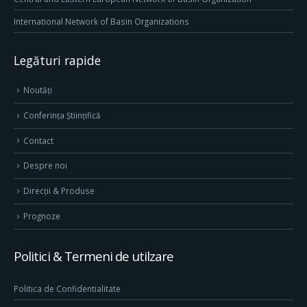
International Network of Basin Organizations
Legături rapide
Noutăți
Conferința Științifică
Contact
Despre noi
Direcţii & Produse
Prognoze
Politici & Termeni de utilzare
Politica de Confidentialitate