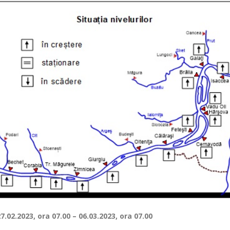
27.02.2023, ora 07
– 06.03.2023, ora 07.00
.00