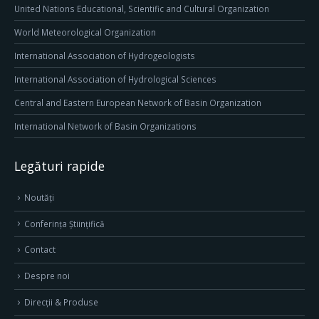
United Nations Educational, Scientific and Cultural Organization
World Meteorological Organization
International Association of Hydrogeologists
International Association of Hydrological Sciences
Central and Eastern European Network of Basin Organization
International Network of Basin Organizations
Legături rapide
Noutăți
Conferința Științifică
Contact
Despre noi
Direcţii & Produse