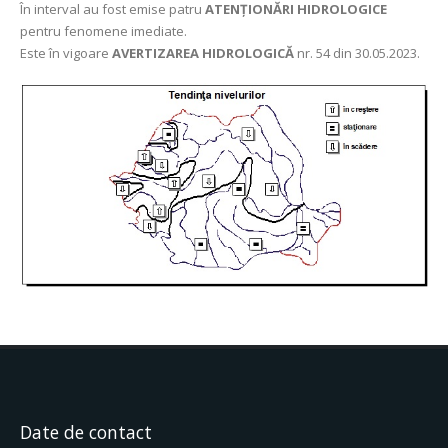
În interval au fost emise patru
ATENȚIONĂRI HIDROLOGICE
pentru fenomene imediate.
Este în vigoare
AVERTIZAREA HIDROLOGICĂ
nr. 54 din 30.05.2023.
Date de contact