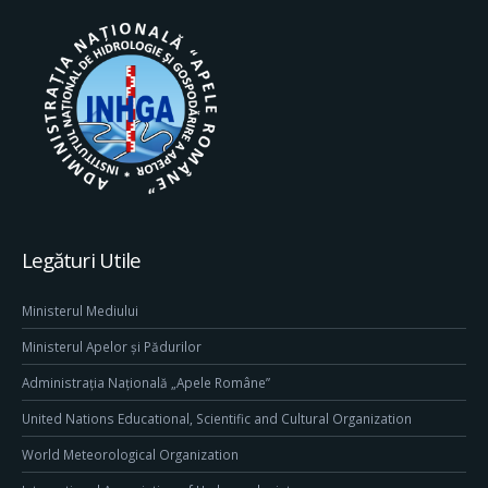
Legături Utile
Ministerul Mediului
Ministerul Apelor și Pădurilor
Administrația Națională „Apele Române”
United Nations Educational, Scientific and Cultural Organization
World Meteorological Organization