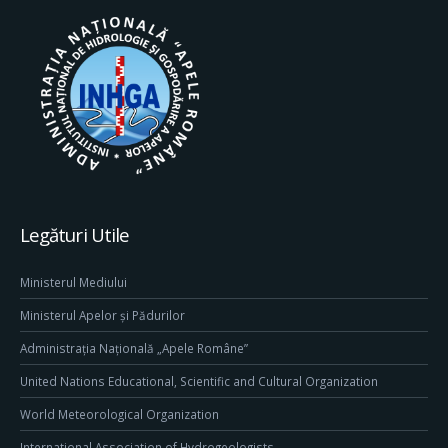
Legături Utile
Ministerul Mediului
Ministerul Apelor și Pădurilor
Administrația Națională „Apele Române”
United Nations Educational, Scientific and Cultural Organization
World Meteorological Organization
International Association of Hydrogeologists