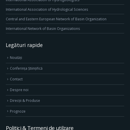
International Association of Hydrological Sciences
Central and Eastern European Network of Basin Organization
International Network of Basin Organizations
Legături rapide
Noutăți
Conferința Științifică
Contact
Despre noi
Direcţii & Produse
Prognoze
Politici & Termeni de utilzare