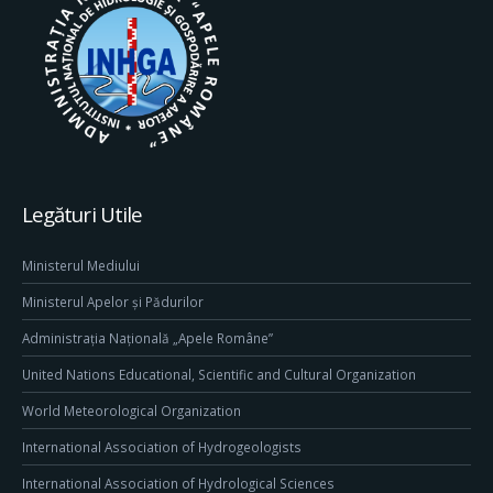
Legături Utile
Ministerul Mediului
Ministerul Apelor și Pădurilor
Administrația Națională „Apele Române”
United Nations Educational, Scientific and Cultural Organization
World Meteorological Organization
International Association of Hydrogeologists
International Association of Hydrological Sciences