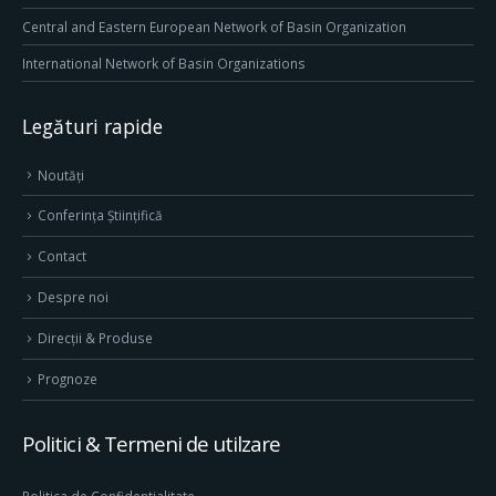
Central and Eastern European Network of Basin Organization
International Network of Basin Organizations
Legături rapide
Noutăți
Conferința Științifică
Contact
Despre noi
Direcţii & Produse
Prognoze
Politici & Termeni de utilzare
Politica de Confidentialitate