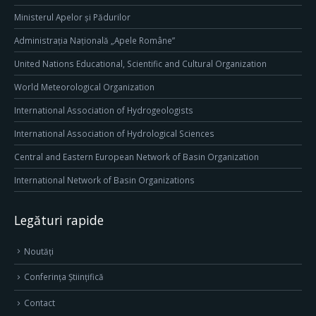
Ministerul Apelor și Pădurilor
Administrația Națională „Apele Române”
United Nations Educational, Scientific and Cultural Organization
World Meteorological Organization
International Association of Hydrogeologists
International Association of Hydrological Sciences
Central and Eastern European Network of Basin Organization
International Network of Basin Organizations
Legături rapide
Noutăți
Conferința Științifică
Contact