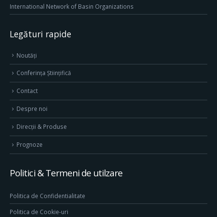
International Network of Basin Organizations
Legături rapide
Noutăți
Conferința Științifică
Contact
Despre noi
Direcţii & Produse
Prognoze
Politici & Termeni de utilzare
Politica de Confidentialitate
Politica de Cookie-uri