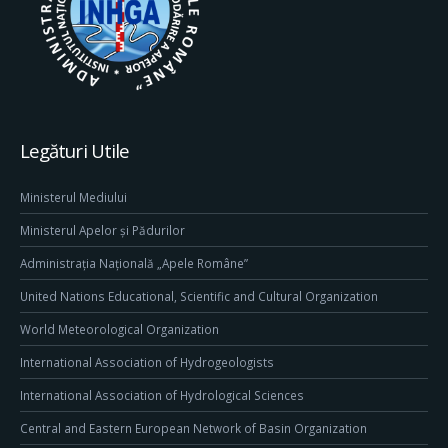
Legături Utile
Ministerul Mediului
Ministerul Apelor și Pădurilor
Administrația Națională „Apele Române”
United Nations Educational, Scientific and Cultural Organization
World Meteorological Organization
International Association of Hydrogeologists
International Association of Hydrological Sciences
Central and Eastern European Network of Basin Organization