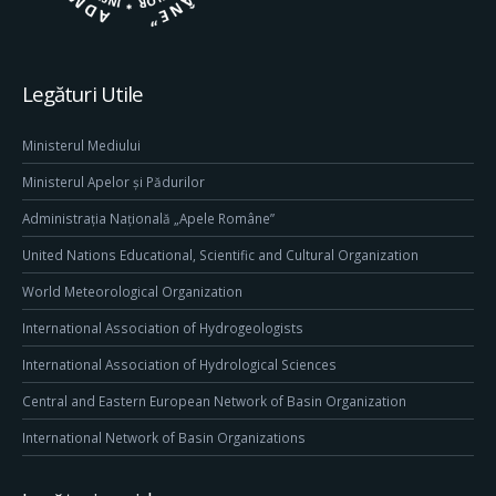
Legături Utile
Ministerul Mediului
Ministerul Apelor și Pădurilor
Administrația Națională „Apele Române”
United Nations Educational, Scientific and Cultural Organization
World Meteorological Organization
International Association of Hydrogeologists
International Association of Hydrological Sciences
Central and Eastern European Network of Basin Organization
International Network of Basin Organizations