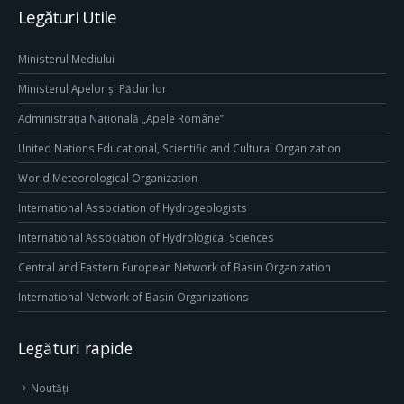
Legături Utile
Ministerul Mediului
Ministerul Apelor și Pădurilor
Administrația Națională „Apele Române”
United Nations Educational, Scientific and Cultural Organization
World Meteorological Organization
International Association of Hydrogeologists
International Association of Hydrological Sciences
Central and Eastern European Network of Basin Organization
International Network of Basin Organizations
Legături rapide
Noutăți