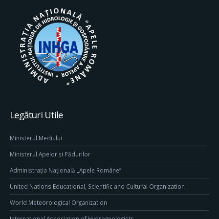
Legături Utile
Ministerul Mediului
Ministerul Apelor și Pădurilor
Administrația Națională „Apele Române”
United Nations Educational, Scientific and Cultural Organization
World Meteorological Organization
International Association of Hydrogeologists