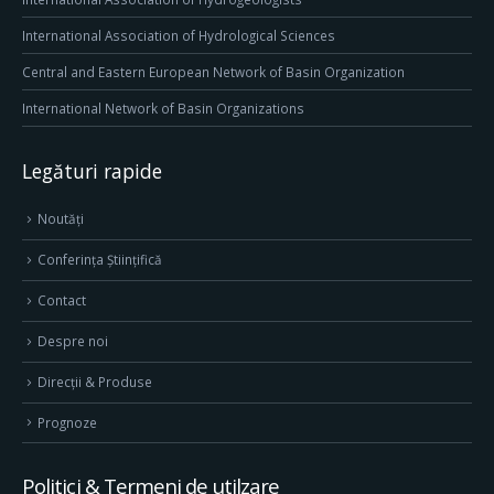
International Association of Hydrological Sciences
Central and Eastern European Network of Basin Organization
International Network of Basin Organizations
Legături rapide
Noutăți
Conferința Științifică
Contact
Despre noi
Direcţii & Produse
Prognoze
Politici & Termeni de utilzare