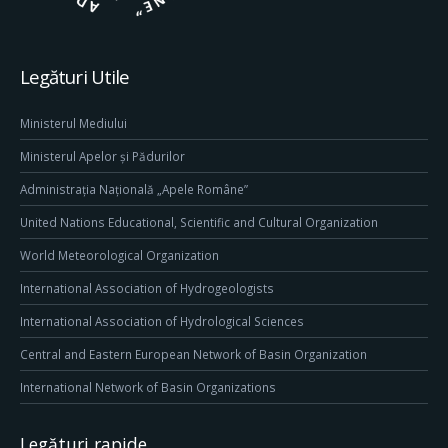
Legături Utile
Ministerul Mediului
Ministerul Apelor și Pădurilor
Administrația Națională „Apele Române”
United Nations Educational, Scientific and Cultural Organization
World Meteorological Organization
International Association of Hydrogeologists
International Association of Hydrological Sciences
Central and Eastern European Network of Basin Organization
International Network of Basin Organizations
Legături rapide