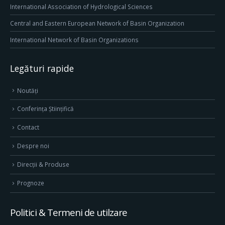
International Association of Hydrological Sciences
Central and Eastern European Network of Basin Organization
International Network of Basin Organizations
Legături rapide
Noutăți
Conferința Științifică
Contact
Despre noi
Direcţii & Produse
Prognoze
Politici & Termeni de utilzare