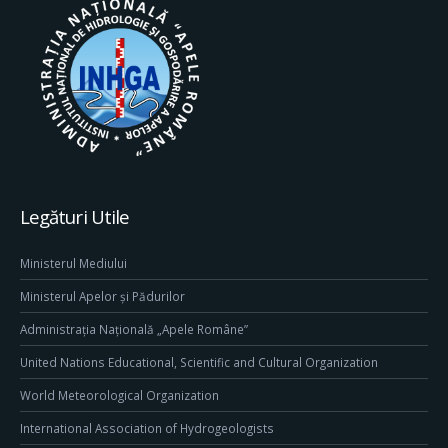
Legături Utile
Ministerul Mediului
Ministerul Apelor și Pădurilor
Administrația Națională „Apele Române”
United Nations Educational, Scientific and Cultural Organization
World Meteorological Organization
International Association of Hydrogeologists