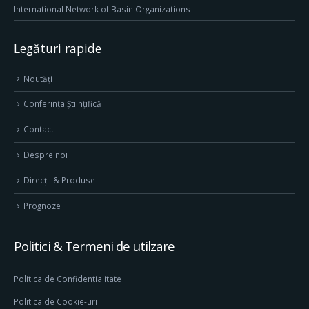
International Network of Basin Organizations
Legături rapide
Noutăți
Conferința Științifică
Contact
Despre noi
Direcţii & Produse
Prognoze
Politici & Termeni de utilzare
Politica de Confidentialitate
Politica de Cookie-uri