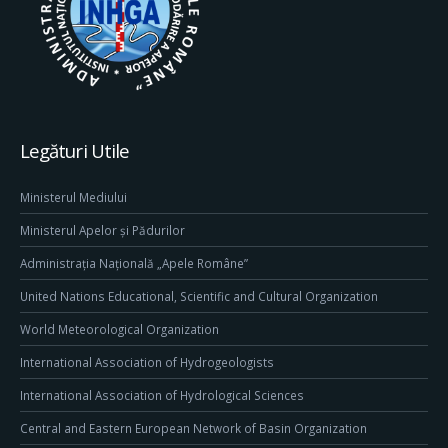
Legături Utile
Ministerul Mediului
Ministerul Apelor și Pădurilor
Administrația Națională „Apele Române”
United Nations Educational, Scientific and Cultural Organization
World Meteorological Organization
International Association of Hydrogeologists
International Association of Hydrological Sciences
Central and Eastern European Network of Basin Organization