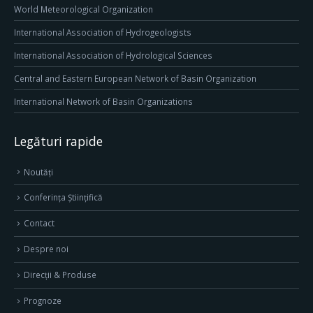
World Meteorological Organization
International Association of Hydrogeologists
International Association of Hydrological Sciences
Central and Eastern European Network of Basin Organization
International Network of Basin Organizations
Legături rapide
Noutăți
Conferința Științifică
Contact
Despre noi
Direcţii & Produse
Prognoze