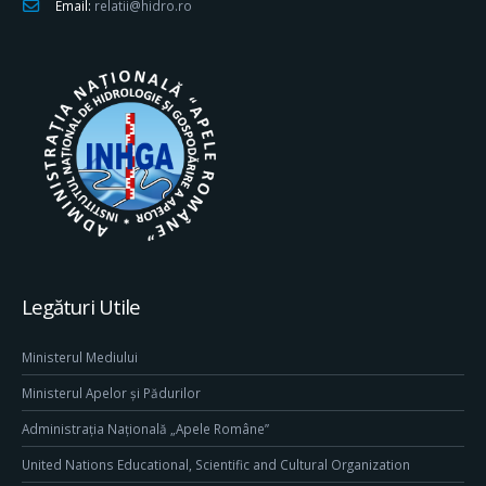
Email:
relatii@hidro.ro
Legături Utile
Ministerul Mediului
Ministerul Apelor și Pădurilor
Administrația Națională „Apele Române”
United Nations Educational, Scientific and Cultural Organization