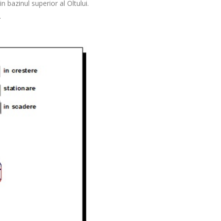
in bazinul superior al Oltului.
.