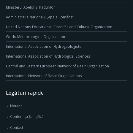
Ministerul Apelor și Pădurilor
Administrația Națională „Apele Române”
United Nations Educational, Scientific and Cultural Organization
World Meteorological Organization
International Association of Hydrogeologists
International Association of Hydrological Sciences
Central and Eastern European Network of Basin Organization
International Network of Basin Organizations
Legături rapide
Noutăți
Conferința Științifică
Contact