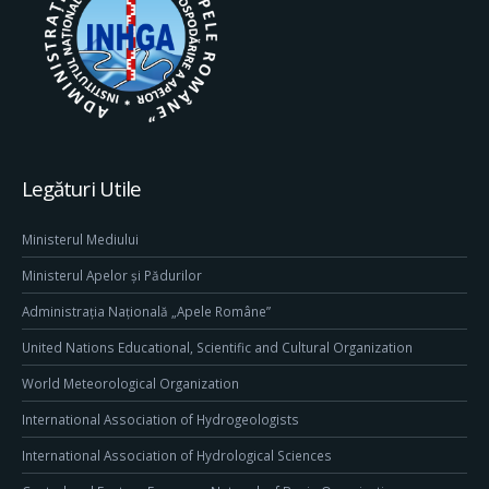
Legături Utile
Ministerul Mediului
Ministerul Apelor și Pădurilor
Administrația Națională „Apele Române”
United Nations Educational, Scientific and Cultural Organization
World Meteorological Organization
International Association of Hydrogeologists
International Association of Hydrological Sciences